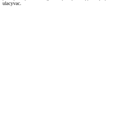
ulacyvac.